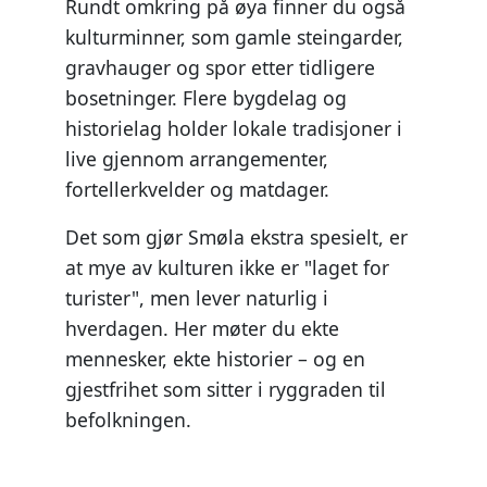
Rundt omkring på øya finner du også
kulturminner, som gamle steingarder,
gravhauger og spor etter tidligere
bosetninger. Flere bygdelag og
historielag holder lokale tradisjoner i
live gjennom arrangementer,
fortellerkvelder og matdager.
Det som gjør Smøla ekstra spesielt, er
at mye av kulturen ikke er "laget for
turister", men lever naturlig i
hverdagen. Her møter du ekte
mennesker, ekte historier – og en
gjestfrihet som sitter i ryggraden til
befolkningen.