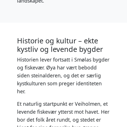
landskapet.
Historie og kultur – ekte
kystliv og levende bygder
Historien lever fortsatt i Smølas bygder
og fiskevær. Øya har vært bebodd
siden steinalderen, og det er særlig
kystkulturen som preger identiteten
her.
Et naturlig startpunkt er Veiholmen, et
levende fiskevær ytterst mot havet. Her
bor det folk året rundt, og stedet er